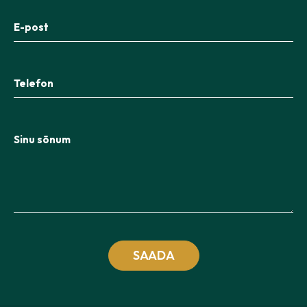
E-post
Telefon
Sinu sõnum