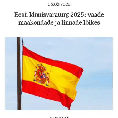
06.02.2026
Eesti kinnisvaraturg 2025: vaade
maakondade ja linnade lõikes