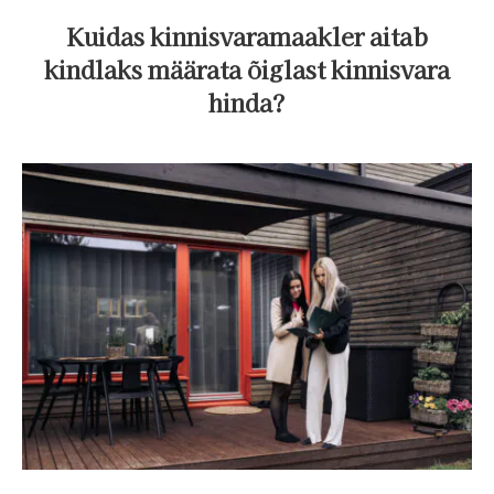
Kuidas kinnisvaramaakler aitab
kindlaks määrata õiglast kinnisvara
hinda?