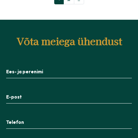
Võta meiega ühendust
Ees- ja perenimi
E-post
Telefon