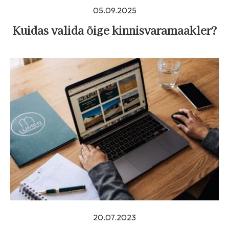
05.09.2025
Kuidas valida õige kinnisvaramaakler?
20.07.2023