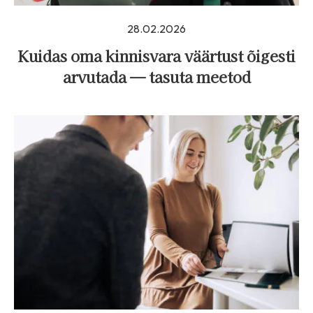
28.02.2026
Kuidas oma kinnisvara väärtust õigesti
arvutada — tasuta meetod