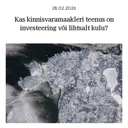
28.02.2026
Kas kinnisvaramaakleri teenus on
investeering või lihtsalt kulu?